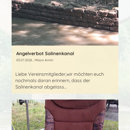
Angelverbot Salinenkanal
05.07.2026
, Milson Armin
Liebe Vereinsmitglieder,wir möchten euch
nochmals daran erinnern, dass der
Salinenkanal abgelass...