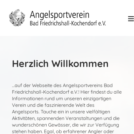
Herzlich Willkommen
...auf der Webseite des Angelsportvereins Bad
Friedrichshall-Kochendorf e.V.! Hier findest du alle
Informationen rund um unseren einzigartigen
Verein und die faszinierende Welt des
Angelsports. Tauche ein in unsere vielfältigen
Aktivitäten, spannenden Veranstaltungen und die
wunderschönen Gewässer, die wir zur Verfügung
stehen haben. Egal, ob erfahrener Angler oder