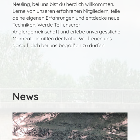
Neuling, bei uns bist du herzlich willkommen.
Lerne von unseren erfahrenen Mitgliedern, teile
deine eigenen Erfahrungen und entdecke neue
Techniken. Werde Teil unserer
Anglergemeinschaft und erlebe unvergessliche
Momente inmitten der Natur. Wir freuen uns
darauf, dich bei uns begrüßen zu dürfen!
News