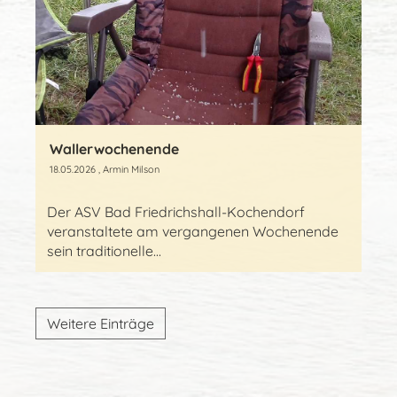
Wallerwochenende
18.05.2026
, Armin Milson
Der ASV Bad Friedrichshall-Kochendorf
veranstaltete am vergangenen Wochenende
sein traditionelle...
Weitere Einträge