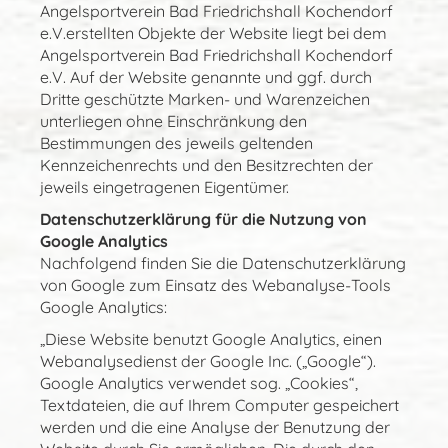
Angelsportverein Bad Friedrichshall Kochendorf
e.V.erstellten Objekte der Website liegt bei dem
Angelsportverein Bad Friedrichshall Kochendorf
e.V. Auf der Website genannte und ggf. durch
Dritte geschützte Marken- und Warenzeichen
unterliegen ohne Einschränkung den
Bestimmungen des jeweils geltenden
Kennzeichenrechts und den Besitzrechten der
jeweils eingetragenen Eigentümer.
Datenschutzerklärung für die Nutzung von
Google Analytics
Nachfolgend finden Sie die Datenschutzerklärung
von Google zum Einsatz des Webanalyse-Tools
Google Analytics:
„Diese Website benutzt Google Analytics, einen
Webanalysedienst der Google Inc. („Google“).
Google Analytics verwendet sog. „Cookies“,
Textdateien, die auf Ihrem Computer gespeichert
werden und die eine Analyse der Benutzung der