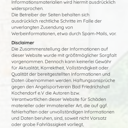
Informationsmaterialien wird hiermit ausdrücklich
widersprochen.
Die Betreiber der Seiten behalten sich
ausdrücklich rechtliche Schritte im Falle der
unverlangten Zusendung von
Werbeinformationen, etwa durch Spam-Mails, vor.
Disclaimer
Die Zusammenstellung der Informationen auf
dieser Website wurde mit größtmöglicher Sorgfalt
vorgenommen. Dennoch kann keinerlei Gewähr
für Aktualität, Korrektheit, Vollständigkeit oder
Qualität der bereitgestellten Informationen und
Daten übernommen werden. Haftungsansprüche
gegen den Angelsportverein Bad Friedrichshall
Kochendorf e.V die Autoren bzw.
Verantwortlichen dieser Website für Schäden
materieller oder immaterieller Art, die auf ggf.
fehlerhaften oder unvollständigen Informationen
und Daten beruhen, sind, soweit nicht Vorsatz
oder grobe Fahrlässigkeit vorliegt,