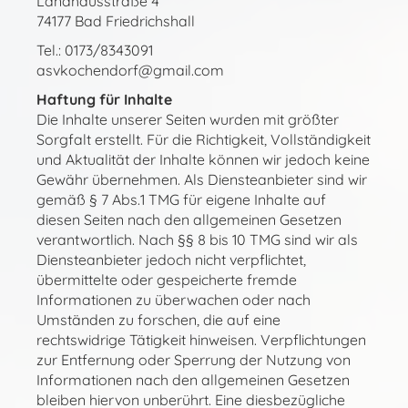
Landhausstraße 4
74177 Bad Friedrichshall
Tel.: 0173/8343091
asvkochendorf@gmail.com
Haftung für Inhalte
Die Inhalte unserer Seiten wurden mit größter
Sorgfalt erstellt. Für die Richtigkeit, Vollständigkeit
und Aktualität der Inhalte können wir jedoch keine
Gewähr übernehmen. Als Diensteanbieter sind wir
gemäß § 7 Abs.1 TMG für eigene Inhalte auf
diesen Seiten nach den allgemeinen Gesetzen
verantwortlich. Nach §§ 8 bis 10 TMG sind wir als
Diensteanbieter jedoch nicht verpflichtet,
übermittelte oder gespeicherte fremde
Informationen zu überwachen oder nach
Umständen zu forschen, die auf eine
rechtswidrige Tätigkeit hinweisen. Verpflichtungen
zur Entfernung oder Sperrung der Nutzung von
Informationen nach den allgemeinen Gesetzen
bleiben hiervon unberührt. Eine diesbezügliche