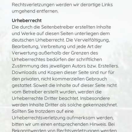
Rechtsverletzungen werden wir derartige Links
umgehend entfernen.
Urheberrecht
Die durch die Seitenbetreiber erstellten Inhalte
und Werke auf diesen Seiten unterliegen dem
deutschen Urheberrecht. Die Vervielfältigung,
Bearbeitung, Verbreitung und jede Art der
Verwertung außerhalb der Grenzen des
Urheberrechtes bedürfen der schriftlichen
Zustimmung des jeweiligen Autors bzw. Erstellers.
Downloads und Kopien dieser Seite sind nur für
den privaten, nicht kommerziellen Gebrauch
gestattet. Soweit die Inhalte auf dieser Seite nicht
vom Betreiber erstellt wurden, werden die
Urheberrechte Dritter beachtet. Insbesondere
werden Inhalte Dritter als solche gekennzeichnet.
Sollten Sie trotzdem auf eine
Urheberrechtsverletzung aufmerksam werden,
bitten wir um einen entsprechenden Hinweis. Bei
Bekanntwerden von Rechtsverletzungen werden