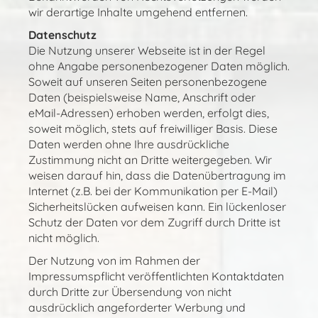
wir derartige Inhalte umgehend entfernen.
Datenschutz
Die Nutzung unserer Webseite ist in der Regel
ohne Angabe personenbezogener Daten möglich.
Soweit auf unseren Seiten personenbezogene
Daten (beispielsweise Name, Anschrift oder
eMail-Adressen) erhoben werden, erfolgt dies,
soweit möglich, stets auf freiwilliger Basis. Diese
Daten werden ohne Ihre ausdrückliche
Zustimmung nicht an Dritte weitergegeben. Wir
weisen darauf hin, dass die Datenübertragung im
Internet (z.B. bei der Kommunikation per E-Mail)
Sicherheitslücken aufweisen kann. Ein lückenloser
Schutz der Daten vor dem Zugriff durch Dritte ist
nicht möglich.
Der Nutzung von im Rahmen der
Impressumspflicht veröffentlichten Kontaktdaten
durch Dritte zur Übersendung von nicht
ausdrücklich angeforderter Werbung und