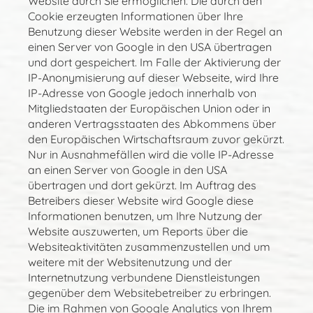
Website durch Sie ermöglichen. Die durch den
Cookie erzeugten Informationen über Ihre
Benutzung dieser Website werden in der Regel an
einen Server von Google in den USA übertragen
und dort gespeichert. Im Falle der Aktivierung der
IP-Anonymisierung auf dieser Webseite, wird Ihre
IP-Adresse von Google jedoch innerhalb von
Mitgliedstaaten der Europäischen Union oder in
anderen Vertragsstaaten des Abkommens über
den Europäischen Wirtschaftsraum zuvor gekürzt.
Nur in Ausnahmefällen wird die volle IP-Adresse
an einen Server von Google in den USA
übertragen und dort gekürzt. Im Auftrag des
Betreibers dieser Website wird Google diese
Informationen benutzen, um Ihre Nutzung der
Website auszuwerten, um Reports über die
Websiteaktivitäten zusammenzustellen und um
weitere mit der Websitenutzung und der
Internetnutzung verbundene Dienstleistungen
gegenüber dem Websitebetreiber zu erbringen.
Die im Rahmen von Google Analytics von Ihrem