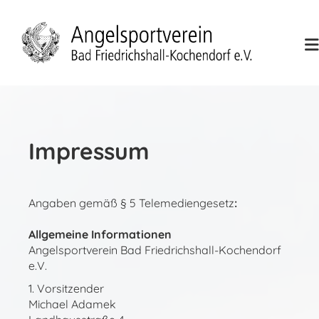
Impressum
Angaben gemäß § 5 Telemediengesetz
:
Allgemeine Informationen
Angelsportverein Bad Friedrichshall-Kochendorf
e.V.
1. Vorsitzender
Michael Adamek