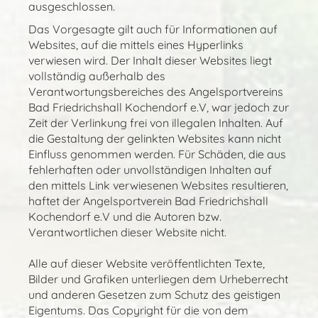
ausgeschlossen.
Das Vorgesagte gilt auch für Informationen auf
Websites, auf die mittels eines Hyperlinks
verwiesen wird. Der Inhalt dieser Websites liegt
vollständig außerhalb des
Verantwortungsbereiches des Angelsportvereins
Bad Friedrichshall Kochendorf e.V, war jedoch zur
Zeit der Verlinkung frei von illegalen Inhalten. Auf
die Gestaltung der gelinkten Websites kann nicht
Einfluss genommen werden. Für Schäden, die aus
fehlerhaften oder unvollständigen Inhalten auf
den mittels Link verwiesenen Websites resultieren,
haftet der Angelsportverein Bad Friedrichshall
Kochendorf e.V und die Autoren bzw.
Verantwortlichen dieser Website nicht.
Alle auf dieser Website veröffentlichten Texte,
Bilder und Grafiken unterliegen dem Urheberrecht
und anderen Gesetzen zum Schutz des geistigen
Eigentums. Das Copyright für die von dem