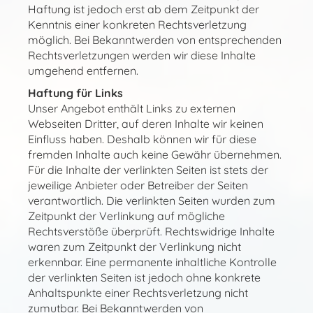
Haftung ist jedoch erst ab dem Zeitpunkt der
Kenntnis einer konkreten Rechtsverletzung
möglich. Bei Bekanntwerden von entsprechenden
Rechtsverletzungen werden wir diese Inhalte
umgehend entfernen.
Haftung für Links
Unser Angebot enthält Links zu externen
Webseiten Dritter, auf deren Inhalte wir keinen
Einfluss haben. Deshalb können wir für diese
fremden Inhalte auch keine Gewähr übernehmen.
Für die Inhalte der verlinkten Seiten ist stets der
jeweilige Anbieter oder Betreiber der Seiten
verantwortlich. Die verlinkten Seiten wurden zum
Zeitpunkt der Verlinkung auf mögliche
Rechtsverstöße überprüft. Rechtswidrige Inhalte
waren zum Zeitpunkt der Verlinkung nicht
erkennbar. Eine permanente inhaltliche Kontrolle
der verlinkten Seiten ist jedoch ohne konkrete
Anhaltspunkte einer Rechtsverletzung nicht
zumutbar. Bei Bekanntwerden von